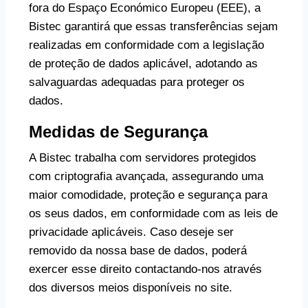
fora do Espaço Económico Europeu (EEE), a
Bistec garantirá que essas transferências sejam
realizadas em conformidade com a legislação
de proteção de dados aplicável, adotando as
salvaguardas adequadas para proteger os
dados.
Medidas de Segurança
A Bistec trabalha com servidores protegidos
com criptografia avançada, assegurando uma
maior comodidade, proteção e segurança para
os seus dados, em conformidade com as leis de
privacidade aplicáveis. Caso deseje ser
removido da nossa base de dados, poderá
exercer esse direito contactando-nos através
dos diversos meios disponíveis no site.