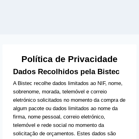
Política de Privacidade
Dados Recolhidos pela Bistec
A Bistec recolhe dados limitados ao NIF, nome,
sobrenome, morada, telemóvel e correio
eletrónico solicitados no momento da compra de
algum pacote ou dados limitados ao nome da
firma, nome pessoal, correio eletrónico,
telemóvel e rede social no momento da
solicitação de orçamentos. Estes dados são