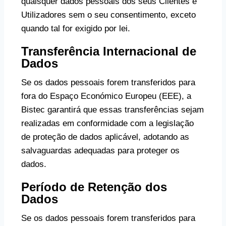
quaisquer dados pessoais dos seus Clientes e
Utilizadores sem o seu consentimento, exceto
quando tal for exigido por lei.
Transferência Internacional de
Dados
Se os dados pessoais forem transferidos para
fora do Espaço Económico Europeu (EEE), a
Bistec garantirá que essas transferências sejam
realizadas em conformidade com a legislação
de proteção de dados aplicável, adotando as
salvaguardas adequadas para proteger os
dados.
Período de Retenção dos
Dados
Se os dados pessoais forem transferidos para