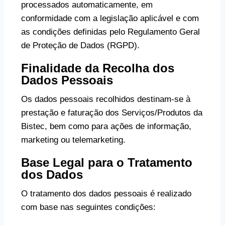
processados automaticamente, em
conformidade com a legislação aplicável e com
as condições definidas pelo Regulamento Geral
de Proteção de Dados (RGPD).
Finalidade da Recolha dos
Dados Pessoais
Os dados pessoais recolhidos destinam-se à
prestação e faturação dos Serviços/Produtos da
Bistec, bem como para ações de informação,
marketing ou telemarketing.
Base Legal para o Tratamento
dos Dados
O tratamento dos dados pessoais é realizado
com base nas seguintes condições: