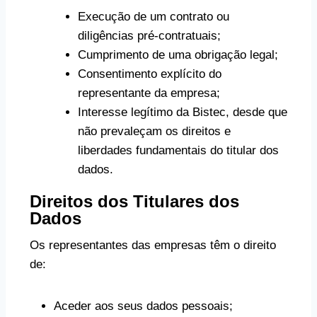
Execução de um contrato ou
diligências pré-contratuais;
Cumprimento de uma obrigação legal;
Consentimento explícito do
representante da empresa;
Interesse legítimo da Bistec, desde que
não prevaleçam os direitos e
liberdades fundamentais do titular dos
dados.
Direitos dos Titulares dos
Dados
Os representantes das empresas têm o direito
de:
Aceder aos seus dados pessoais;