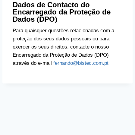
Dados de Contacto do
Encarregado da Proteção de
Dados (DPO)
Para quaisquer questões relacionadas com a
proteção dos seus dados pessoais ou para
exercer os seus direitos, contacte o nosso
Encarregado da Proteção de Dados (DPO)
através do e-mail
fernando@bistec.com.pt