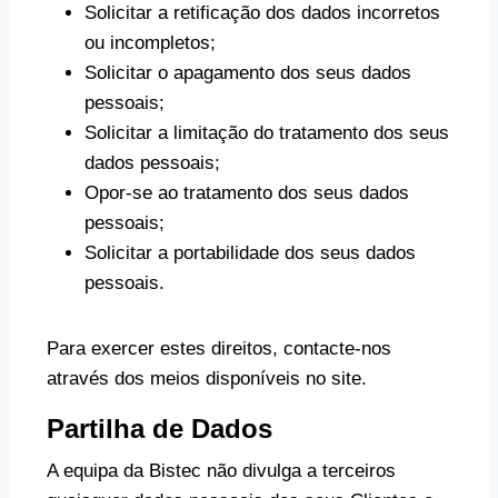
Solicitar a retificação dos dados incorretos
ou incompletos;
Solicitar o apagamento dos seus dados
pessoais;
Solicitar a limitação do tratamento dos seus
dados pessoais;
Opor-se ao tratamento dos seus dados
pessoais;
Solicitar a portabilidade dos seus dados
pessoais.
Para exercer estes direitos, contacte-nos
através dos meios disponíveis no site.
Partilha de Dados
A equipa da Bistec não divulga a terceiros