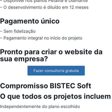
– Disponível nos planos Petalite e Diamante
– O desenvolvimento é diluído em 12 meses
Pagamento único
– Sem fidelização
– Pagamento integral no início do projeto
Pronto para criar o website da
sua empresa?
Fazer consultoria gratuita
Compromisso BISTEC Soft
O que todos os projetos incluem
Independentemente do plano escolhido