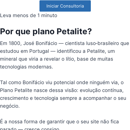
Iniciar Consultoria
Leva menos de 1 minuto
Por que plano Petalite?
Em 1800, José Bonifácio — cientista luso‑brasileiro que
estudou em Portugal — identificou a Petalite, um
mineral que viria a revelar o lítio, base de muitas
tecnologias modernas.
Tal como Bonifácio viu potencial onde ninguém via, o
Plano Petalite nasce dessa visão: evolução contínua,
crescimento e tecnologia sempre a acompanhar o seu
negócio.
É a nossa forma de garantir que o seu site não fica
parado — cresce consigo.