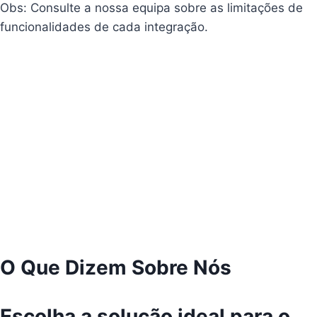
Obs: Consulte a nossa equipa sobre as limitações de
funcionalidades de cada integração.
O Que Dizem Sobre Nós
Escolha a solução ideal para o