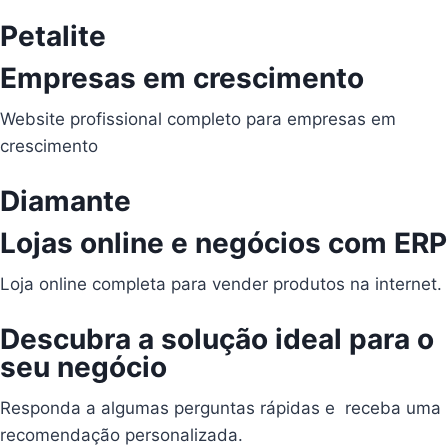
Petalite
Empresas em crescimento
Website profissional completo para empresas em
crescimento
Diamante
Lojas online e negócios com ERP
Loja online completa para vender produtos na internet.
Descubra a solução ideal para o
seu negócio
Responda a algumas perguntas rápidas e
receba uma
recomendação personalizada.