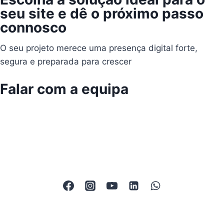
seu site e dê o próximo passo
connosco
O seu projeto merece uma presença digital forte,
segura e preparada para crescer
Falar com a equipa