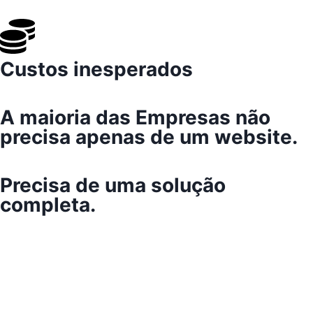
Custos inesperados
A maioria das Empresas não
precisa apenas de um website.
Precisa de uma solução
completa.