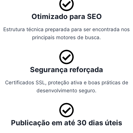
Otimizado para SEO
Estrutura técnica preparada para ser encontrada nos
principais motores de busca.
Segurança reforçada
Certificados SSL, proteção ativa e boas práticas de
desenvolvimento seguro.
Publicação em até 30 dias úteis