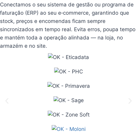
Conectamos o seu sistema de gestão ou programa de
faturação (ERP) ao seu e‑commerce, garantindo que
stock, preços e encomendas ficam sempre
sincronizados em tempo real. Evita erros, poupa tempo
e mantém toda a operação alinhada — na loja, no
armazém e no site.