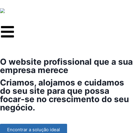
O website profissional que a sua
empresa merece
Criamos, alojamos e cuidamos
do seu site para que possa
focar-se no crescimento do seu
negócio.
Encontrar a solução ideal