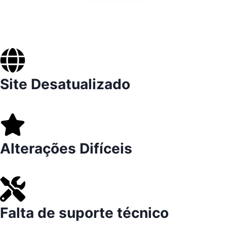
Site Desatualizado
Alterações Difíceis
Falta de suporte técnico