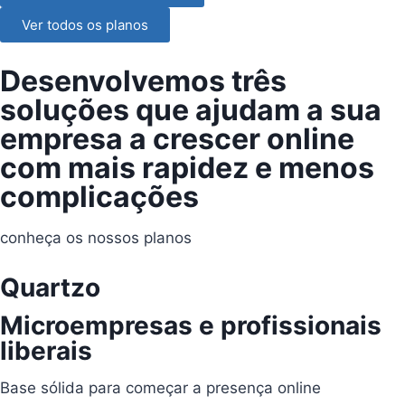
Ver todos os planos
Desenvolvemos três
soluções que ajudam a sua
empresa a crescer online
com mais rapidez e menos
complicações
conheça os nossos planos
Quartzo
Microempresas e profissionais
liberais
Base sólida para começar a presença online