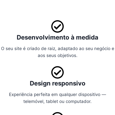
Desenvolvimento à medida
O seu site é criado de raiz, adaptado ao seu negócio e
aos seus objetivos.
Design responsivo
Experiência perfeita em qualquer dispositivo —
telemóvel, tablet ou computador.