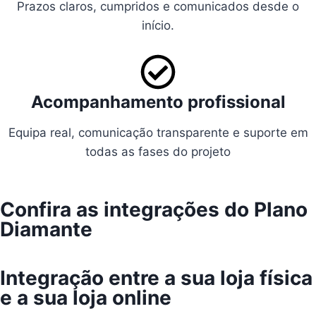
Prazos claros, cumpridos e comunicados desde o
início.
Acompanhamento profissional
Equipa real, comunicação transparente e suporte em
todas as fases do projeto
Confira as integrações do Plano
Diamante
Integração entre a sua loja física
e a sua loja online