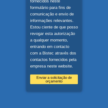
fornecidos neste
formulário para fins de
comunicação e envio de
informações relevantes.
Estou ciente de que posso
revogar esta autorização
a qualquer momento,
entrando em contacto
com a Bistec através dos
contactos fornecidos pela
empresa neste website.
Enviar a solicitação de
orçamento