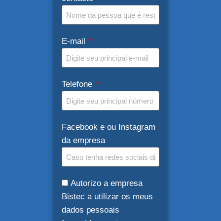
E-mail
Telefone
Facebook e ou Instagram
da empresa
Autorizo a empresa
Bistec a utilizar os meus
dados pessoais