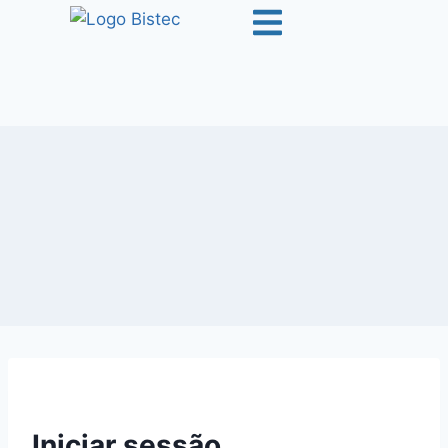
Iniciar sessão