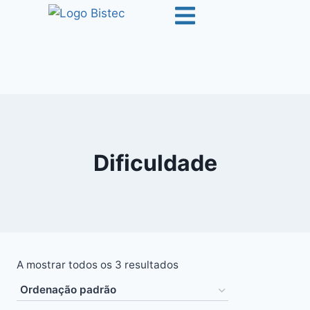
Dificuldade
A mostrar todos os 3 resultados