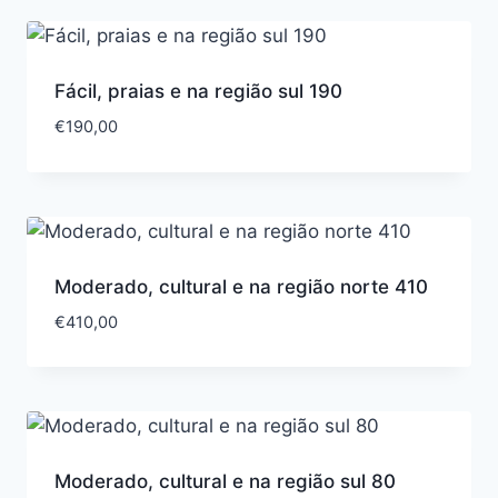
Fácil, praias e na região sul 190
€
190,00
Moderado, cultural e na região norte 410
€
410,00
Moderado, cultural e na região sul 80