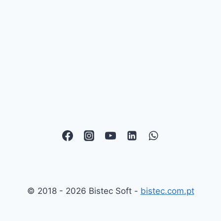
© 2018 - 2026 Bistec Soft -
bistec.com.pt