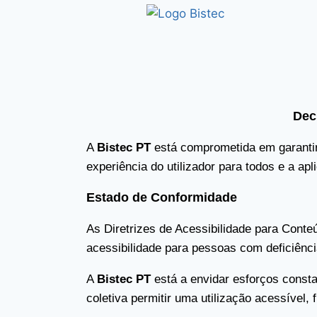
Dec
A
Bistec PT
está comprometida em garantir 
experiência do utilizador para todos e a apl
Estado de Conformidade
As Diretrizes de Acessibilidade para Cont
acessibilidade para pessoas com deficiênci
A
Bistec PT
está a envidar esforços consta
coletiva permitir uma utilização acessível,