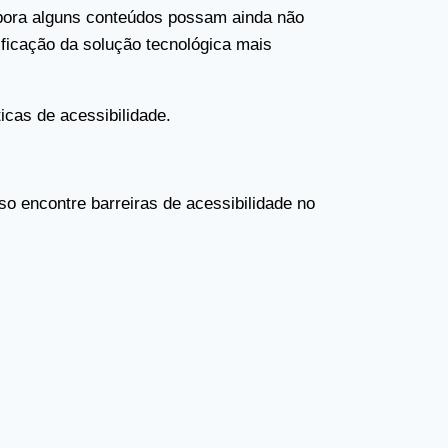
ora alguns conteúdos possam ainda não
ificação da solução tecnológica mais
icas de acessibilidade.
aso encontre barreiras de acessibilidade no