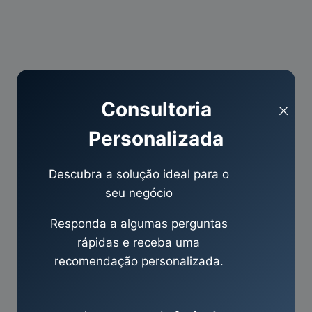
Consultoria
Personalizada
Descubra a solução ideal para o
seu negócio
Responda a algumas perguntas
rápidas e receba uma
recomendação personalizada.