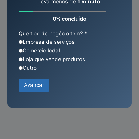
Leva menos de
1 minuto
.
0% concluído
Que tipo de negócio tem?
*
Empresa de serviços
Comércio lodal
Loja que vende produtos
Outro
Avançar